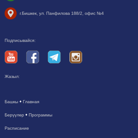
г.Бишкек, ул. Панфилова 188/2, офис №4
Подписывайся:
Жазыл:
Башкы
Главная
Берүүлөр
Программы
Расписание