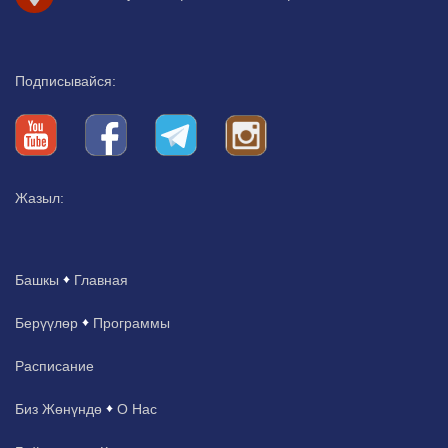
Подписывайся:
Жазыл:
Башкы
Главная
Берүүлөр
Программы
Расписание
Биз Жөнүндө
О Нас